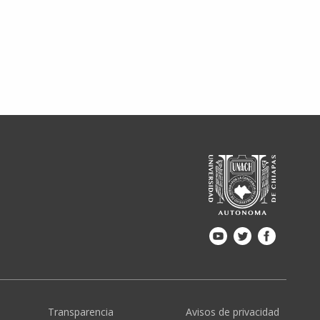
Transparencia
Avisos de privacidad