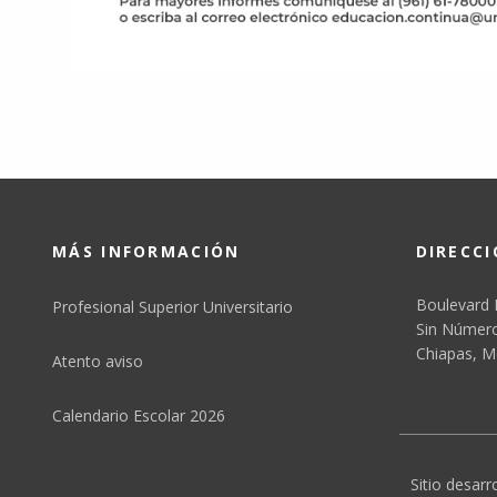
MÁS INFORMACIÓN
DIRECC
Boulevard 
Profesional Superior Universitario
Sin Número,
Chiapas, M
Atento aviso
Calendario Escolar 2026
Sitio desarr