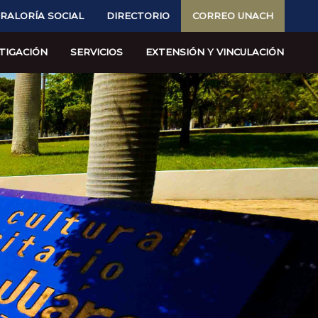
RALORÍA SOCIAL
DIRECTORIO
CORREO UNACH
TIGACIÓN
SERVICIOS
EXTENSIÓN Y VINCULACIÓN