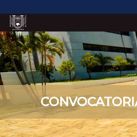
CONVOCATORI