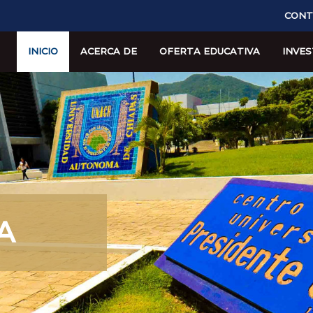
CONT
INICIO
ACERCA DE
OFERTA EDUCATIVA
INVES
A