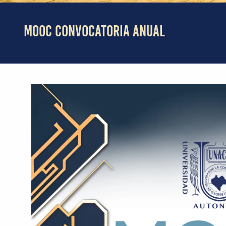
MOOC CONVOCATORIA ANUAL