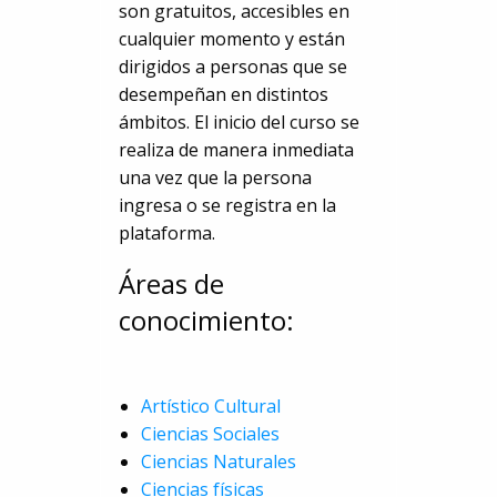
son gratuitos, accesibles en
cualquier momento y están
dirigidos a personas que se
desempeñan en distintos
ámbitos. El inicio del curso se
realiza de manera inmediata
una vez que la persona
ingresa o se registra en la
plataforma.
Áreas de
conocimiento:
Artístico Cultural
Ciencias Sociales
Ciencias Naturales
Ciencias físicas