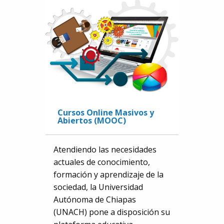
Cursos Online Masivos y
Abiertos (MOOC)
Atendiendo las necesidades
actuales de conocimiento,
formación y aprendizaje de la
sociedad, la Universidad
Autónoma de Chiapas
(UNACH) pone a disposición su