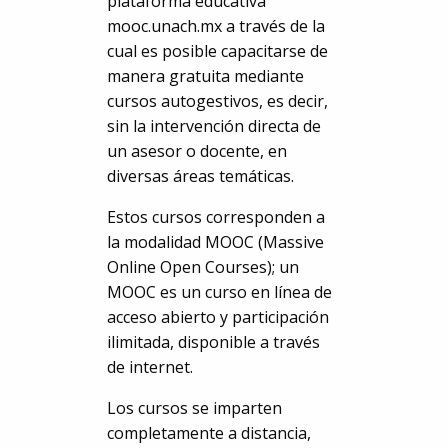
plataforma educativa
mooc.unach.mx a través de la
cual es posible capacitarse de
manera gratuita mediante
cursos autogestivos, es decir,
sin la intervención directa de
un asesor o docente, en
diversas áreas temáticas.
Estos cursos corresponden a
la modalidad MOOC (Massive
Online Open Courses); un
MOOC es un curso en línea de
acceso abierto y participación
ilimitada, disponible a través
de internet.
Los cursos se imparten
completamente a distancia,