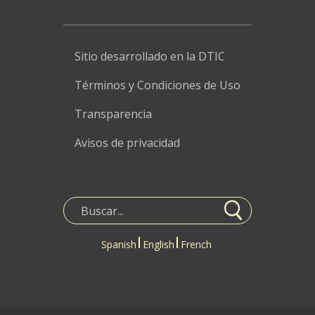
Sitio desarrollado en la DTIC
Términos y Condiciones de Uso
Transparencia
Avisos de privacidad
Spanish
English
French