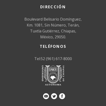
DIRECCIÓN
Boulevard Belisario Domínguez,
Km. 1081, Sin Número, Terán,
Tuxtla Gutiérrez, Chiapas,
México, 29050.
TELÉFONOS
Tel:52 (961) 617-8000