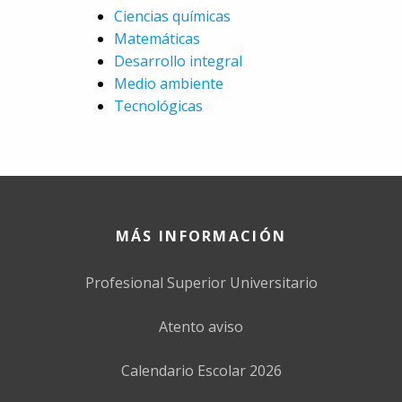
Ciencias químicas
Matemáticas
Desarrollo integral
Medio ambiente
Tecnológicas
MÁS INFORMACIÓN
Profesional Superior Universitario
Atento aviso
Calendario Escolar 2026