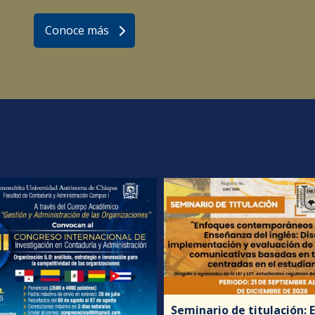
Conoce más
Seminario de titulación: