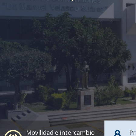
Movilidad e intercambio
Pr