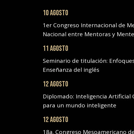
10 AGOSTO
1er Congreso Internacional de M
Nacional entre Mentoras y Ment
11 AGOSTO
Seminario de titulación: Enfoqu
Enseñanza del inglés
12 AGOSTO
Diplomado: Inteligencia Artificial
para un mundo inteligente
12 AGOSTO
18a. Congreso Mesoamericano de