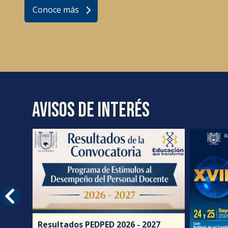
Conoce más
Avisos de interés
Resultados PEDPED 2026 - 2027