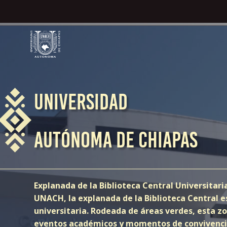
UNIVERSIDAD
AUTÓNOMA DE CHIAPAS
Explanada de la Biblioteca Central Universitar
UNACH, la explanada de la Biblioteca Central 
universitaria. Rodeada de áreas verdes, esta zo
eventos académicos y momentos de convivencia,