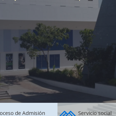
oceso de Admisión
Servicio social