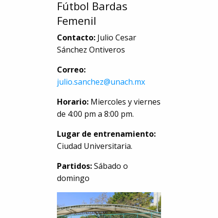
Fútbol Bardas
Femenil
Contacto:
Julio Cesar
Sánchez Ontiveros
Correo:
julio.sanchez@unach.mx
Horario:
Miercoles y viernes
de 4:00 pm a 8:00 pm.
Lugar de entrenamiento:
Ciudad Universitaria.
Partidos:
Sábado o
domingo