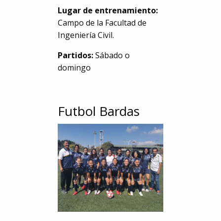
Lugar de entrenamiento:
Campo de la Facultad de
Ingeniería Civil.
Partidos:
Sábado o
domingo
Futbol Bardas