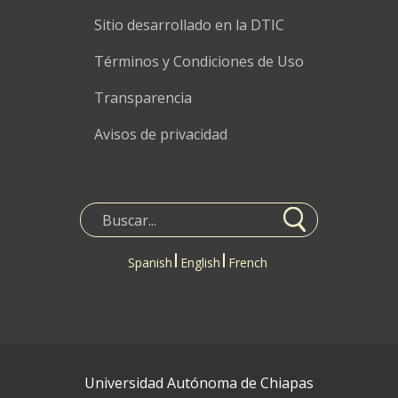
Sitio desarrollado en la DTIC
Términos y Condiciones de Uso
Transparencia
Avisos de privacidad
Spanish
English
French
Universidad Autónoma de Chiapas