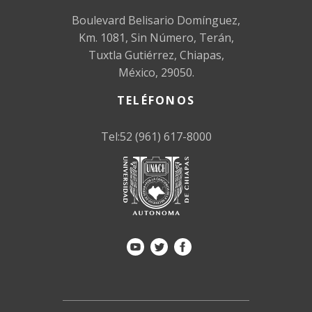
Boulevard Belisario Domínguez,
Km. 1081, Sin Número, Terán,
Tuxtla Gutiérrez, Chiapas,
México, 29050.
TELÉFONOS
Tel:52 (961) 617-8000