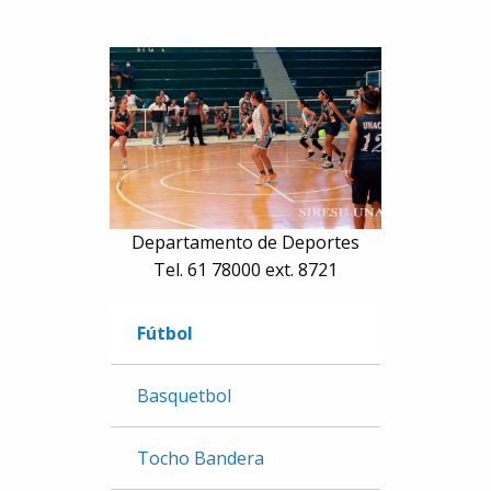
Departamento de Deportes
Tel. 61 78000 ext. 8721
Fútbol
Basquetbol
Tocho Bandera