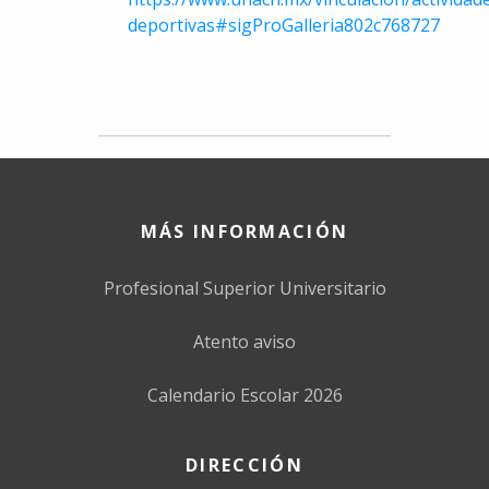
deportivas#sigProGalleria802c768727
MÁS INFORMACIÓN
Profesional Superior Universitario
Atento aviso
Calendario Escolar 2026
DIRECCIÓN