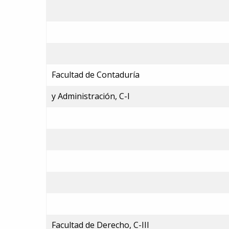
Facultad de Contaduría
y Administración, C-I
Facultad de Derecho, C-III