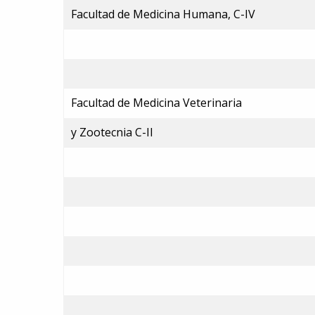
Facultad de Medicina Humana, C-IV
Facultad de Medicina Veterinaria
y Zootecnia C-II