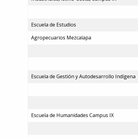
Escuela de Estudios
Agropecuarios Mezcalapa
Escuela de Gestión y Autodesarrollo Indígena
Escuela de Humanidades Campus IX