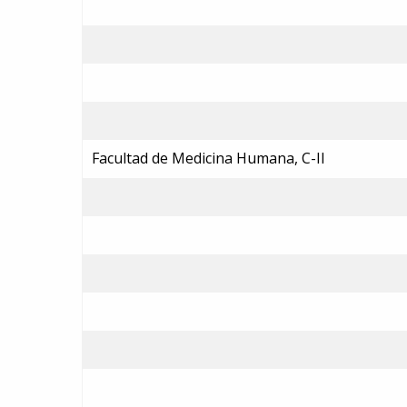
Facultad de Medicina Humana, C-II