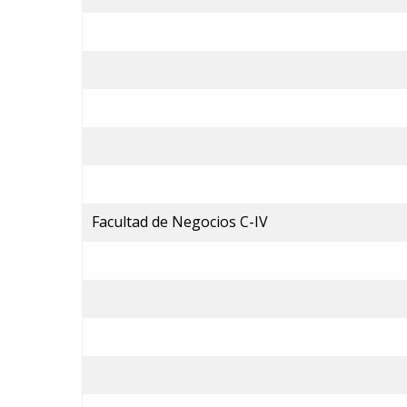
Facultad de Negocios C-IV