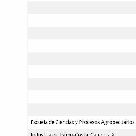
Escuela de Ciencias y Procesos Agropecuarios
Industriales, Istmo-Costa, Campus IX