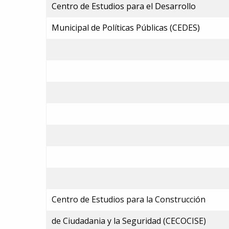
Centro de Estudios para el Desarrollo
Municipal de Políticas Públicas (CEDES)
Centro de Estudios para la Construcción
de Ciudadania y la Seguridad (CECOCISE)