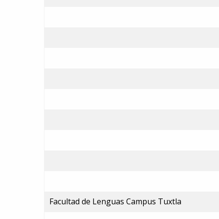
Facultad de Lenguas Campus Tuxtla