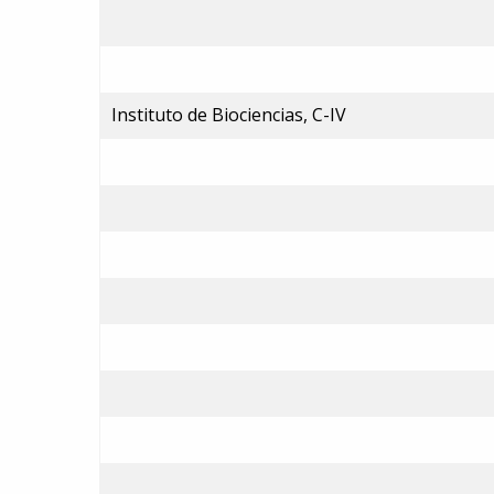
Instituto de Biociencias, C-IV