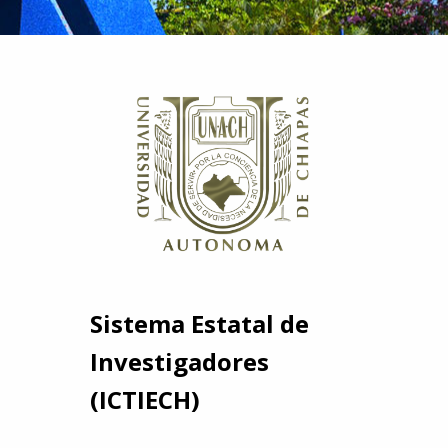
Sistema Estatal de
Investigadores
(ICTIECH)