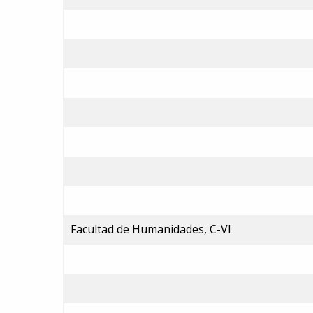
Facultad de Humanidades, C-VI