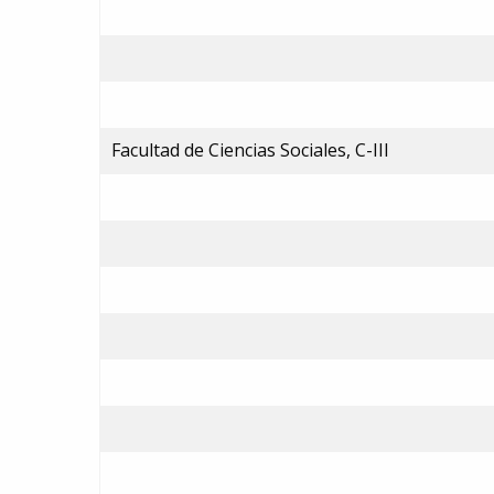
Facultad de Ciencias Sociales, C-III