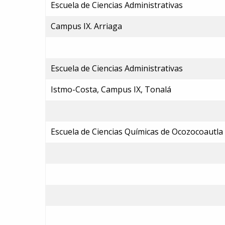
Escuela de Ciencias Administrativas
Campus IX. Arriaga
Escuela de Ciencias Administrativas
Istmo-Costa, Campus IX, Tonalá
Escuela de Ciencias Químicas de Ocozocoautla