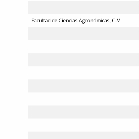
Facultad de Ciencias Agronómicas, C-V