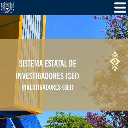
SISTEMA ESTATAL DE
INVESTIGADORES (SEI)
INVESTIGADORES (SEI)