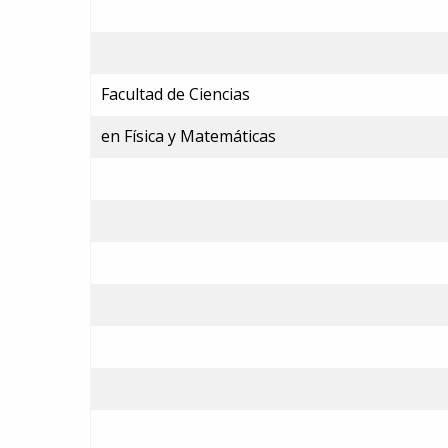
Facultad de Ciencias
en Física y Matemáticas