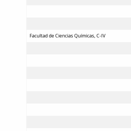
Facultad de Ciencias Químicas, C-IV