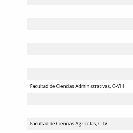
Facultad de Ciencias Administrativas, C-VIII
Facultad de Ciencias Agrícolas, C-IV