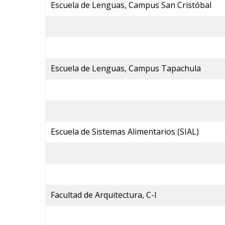
Escuela de Lenguas, Campus San Cristóbal
Escuela de Lenguas, Campus Tapachula
Escuela de Sistemas Alimentarios (SIAL)
Facultad de Arquitectura, C-I