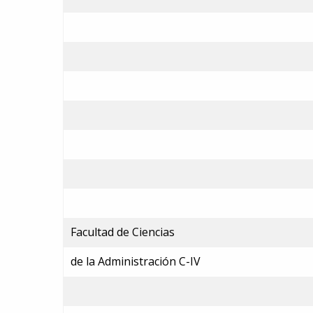
Facultad de Ciencias
de la Administración C-IV