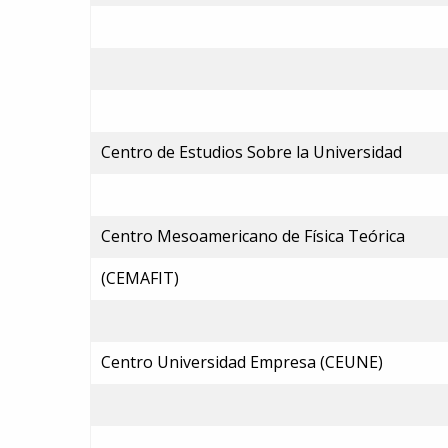
Centro de Estudios Sobre la Universidad
Centro Mesoamericano de Física Teórica
(CEMAFIT)
Centro Universidad Empresa (CEUNE)