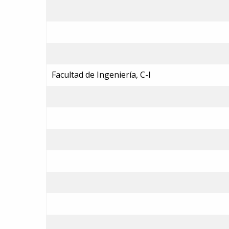
Facultad de Ingeniería, C-I