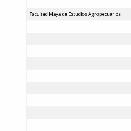
Facultad Maya de Estudios Agropecuarios