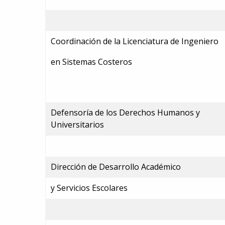
Coordinación de la Licenciatura de Ingeniero
en Sistemas Costeros
Defensoría de los Derechos Humanos y
Universitarios
Dirección de Desarrollo Académico
y Servicios Escolares