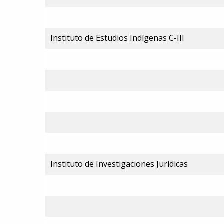
Instituto de Estudios Indígenas C-III
Instituto de Investigaciones Jurídicas