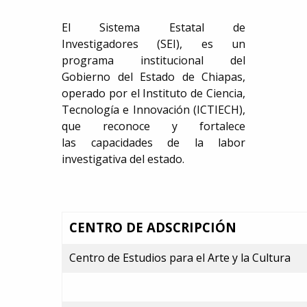
El Sistema Estatal de
Investigadores (SEI), es un
programa institucional del
Gobierno del Estado de Chiapas,
operado por el Instituto de Ciencia,
Tecnología e Innovación (ICTIECH),
que reconoce y fortalece
las capacidades de la labor
investigativa del estado.
CENTRO DE ADSCRIPCIÓN
Centro de Estudios para el Arte y la Cultura