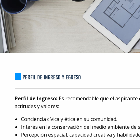
PERFIL DE INGRESO Y EGRESO
Perfil de Ingreso:
Es recomendable que el aspirante 
actitudes y valores:
Conciencia cívica y ética en su comunidad.
Interés en la conservación del medio ambiente de 
Percepción espacial, capacidad creativa y habilidade