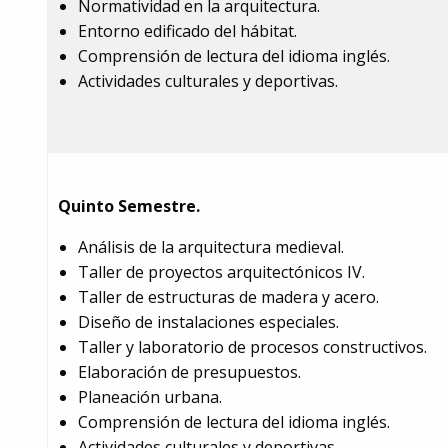
Normatividad en la arquitectura.
Entorno edificado del hábitat.
Comprensión de lectura del idioma inglés.
Actividades culturales y deportivas.
Quinto Semestre.
Análisis de la arquitectura medieval.
Taller de proyectos arquitectónicos IV.
Taller de estructuras de madera y acero.
Diseño de instalaciones especiales.
Taller y laboratorio de procesos constructivos.
Elaboración de presupuestos.
Planeación urbana.
Comprensión de lectura del idioma inglés.
Actividades culturales y deportivas.