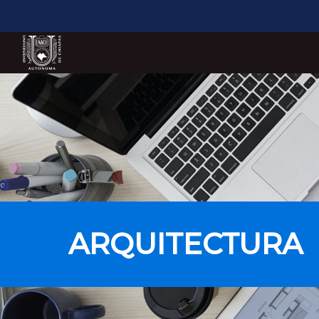
ARQUITECTURA