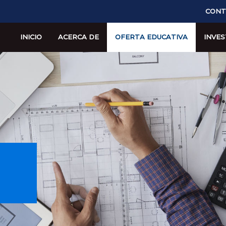
CONT
INICIO
ACERCA DE
OFERTA EDUCATIVA
INVES