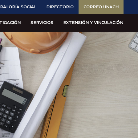
RALORÍA SOCIAL
DIRECTORIO
CORREO UNACH
TIGACIÓN
SERVICIOS
EXTENSIÓN Y VINCULACIÓN