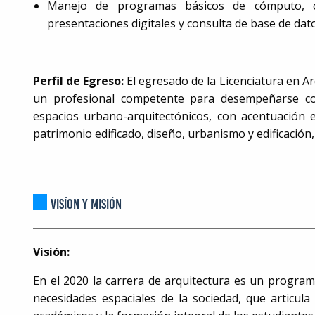
Manejo de programas básicos de cómputo, co
presentaciones digitales y consulta de base de dato
Perfil de Egreso:
El egresado de la Licenciatura en 
un profesional competente para desempeñarse com
espacios urbano-arquitectónicos, con acentuación e
patrimonio edificado, diseño, urbanismo y edificación,
VISÍON Y MISIÓN
Visión:
En el 2020 la carrera de arquitectura es un programa
necesidades espaciales de la sociedad, que articula