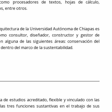
mo procesadores de textos, hojas de cálculo,
s, entre otros.
Arquitectura de la Universidad Autónoma de Chiapas es
o consultor, diseñador, constructor y gestor de
n alguna de las siguientes áreas: conservación del
 dentro del marco de la sustentabilidad.
 de estudios acreditado, flexible y vinculado con las
 las tres funciones sustantivas en el trabajo de sus