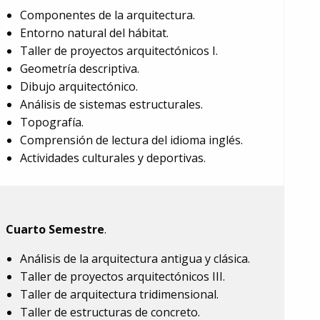
Componentes de la arquitectura.
Entorno natural del hábitat.
Taller de proyectos arquitectónicos I.
Geometría descriptiva.
Dibujo arquitectónico.
Análisis de sistemas estructurales.
Topografía.
Comprensión de lectura del idioma inglés.
Actividades culturales y deportivas.
Cuarto Semestre
.
Análisis de la arquitectura antigua y clásica.
Taller de proyectos arquitectónicos III.
Taller de arquitectura tridimensional.
Taller de estructuras de concreto.