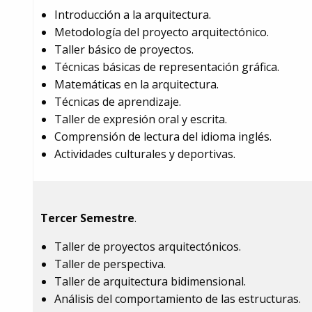
Introducción a la arquitectura.
Metodología del proyecto arquitectónico.
Taller básico de proyectos.
Técnicas básicas de representación gráfica.
Matemáticas en la arquitectura.
Técnicas de aprendizaje.
Taller de expresión oral y escrita.
Comprensión de lectura del idioma inglés.
Actividades culturales y deportivas.
Tercer Semestre
.
Taller de proyectos arquitectónicos.
Taller de perspectiva.
Taller de arquitectura bidimensional.
Análisis del comportamiento de las estructuras.