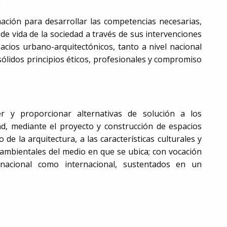
.
ción para desarrollar las competencias necesarias,
d de vida de la sociedad a través de sus intervenciones
acios urbano-arquitectónicos, tanto a nivel nacional
 sólidos principios éticos, profesionales y compromiso
 y proporcionar alternativas de solución a los
ad, mediante el proyecto y construcción de espacios
 de la arquitectura, a las características culturales y
 ambientales del medio en que se ubica; con vocación
l nacional como internacional, sustentados en un