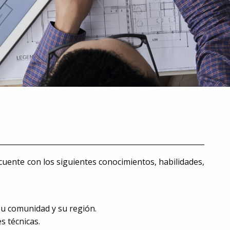
cuente con los siguientes conocimientos, habilidades,
su comunidad y su región.
s técnicas.