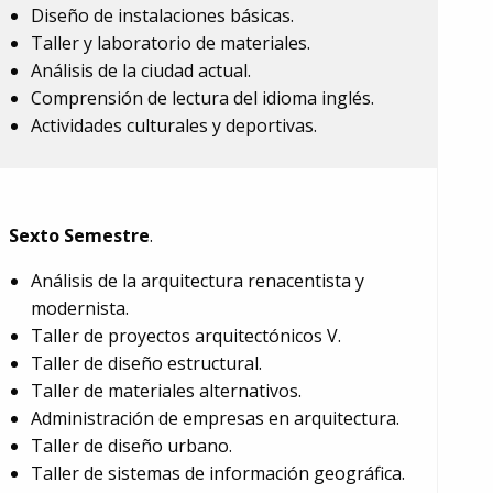
Diseño de instalaciones básicas.
Taller y laboratorio de materiales.
Análisis de la ciudad actual.
Comprensión de lectura del idioma inglés.
Actividades culturales y deportivas.
Sexto Semestre
.
Análisis de la arquitectura renacentista y
modernista.
Taller de proyectos arquitectónicos V.
Taller de diseño estructural.
Taller de materiales alternativos.
Administración de empresas en arquitectura.
Taller de diseño urbano.
Taller de sistemas de información geográfica.