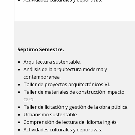
Séptimo Semestre.
Arquitectura sustentable.
Análisis de la arquitectura moderna y
contemporánea.
Taller de proyectos arquitectónicos VI.
Taller de materiales de construcción impacto
cero.
Taller de licitación y gestión de la obra pública.
Urbanismo sustentable.
Comprensión de lectura del idioma inglés.
Actividades culturales y deportivas.