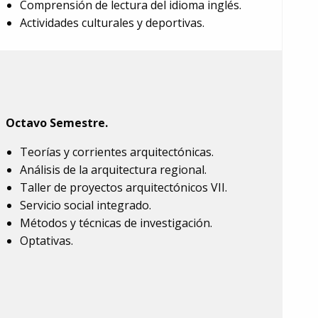
Comprensión de lectura del idioma inglés.
Actividades culturales y deportivas.
Octavo Semestre.
Teorías y corrientes arquitectónicas.
Análisis de la arquitectura regional.
Taller de proyectos arquitectónicos VII.
Servicio social integrado.
Métodos y técnicas de investigación.
Optativas.