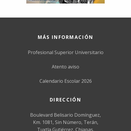
MÁS INFORMACIÓN
Profesional Superior Universitario
Atento aviso
Calendario Escolar 2026
DIRECCIÓN
Boulevard Belisario Domínguez,
Km. 1081, Sin Número, Terán,
Tuxtla Gutiérrez, Chiapas,