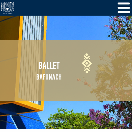
BALLET
BAFUNACH