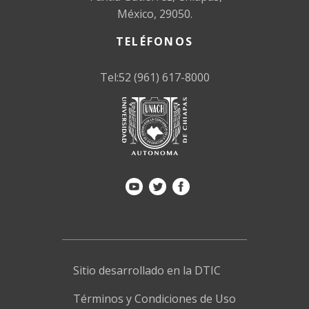
México, 29050.
TELÉFONOS
Tel:52 (961) 617-8000
Sitio desarrollado en la DTIC
Términos y Condiciones de Uso