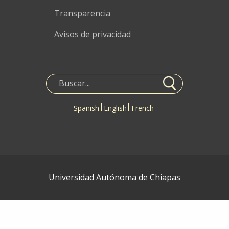
Transparencia
Avisos de privacidad
Spanish
English
French
Universidad Autónoma de Chiapas