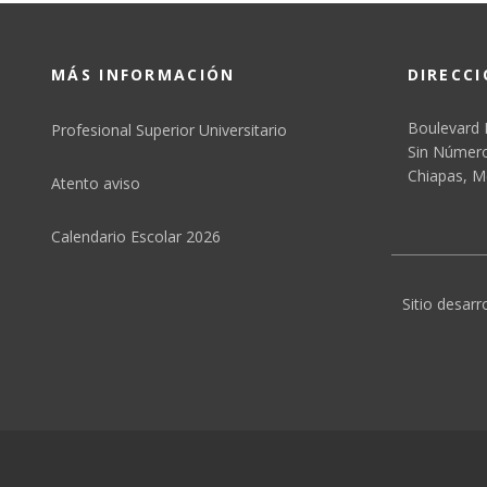
MÁS INFORMACIÓN
DIRECC
Boulevard 
Profesional Superior Universitario
Sin Número,
Chiapas, M
Atento aviso
Calendario Escolar 2026
Sitio desarr