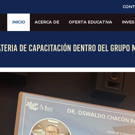
CONT
INICIO
ACERCA DE
OFERTA EDUCATIVA
INVES
ATERIA DE CAPACITACIÓN DENTRO DEL GRUPO