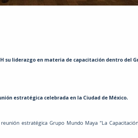
 su liderazgo en materia de capacitación dentro del
unión estratégica celebrada en la Ciudad de México.
eunión estratégica Grupo Mundo Maya “La Capacitación: