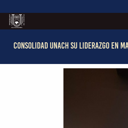
CONSOLIDAD UNACH SU LIDERAZGO EN M