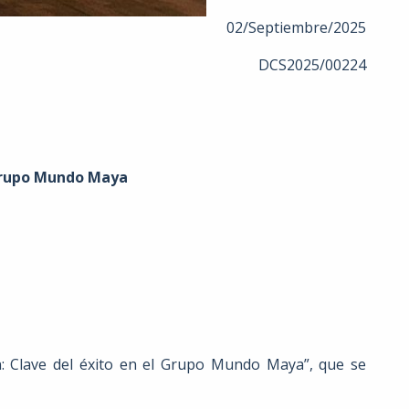
02/Septiembre/2025
DCS2025/00224
 Grupo Mundo Maya
 Clave del éxito en el Grupo Mundo Maya”, que se