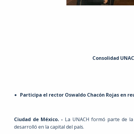
Consolidad UNACH
Participa el rector Oswaldo Chacón Rojas en re
Ciudad de México. -
La UNACH formó parte de la r
desarrolló en la capital del país.