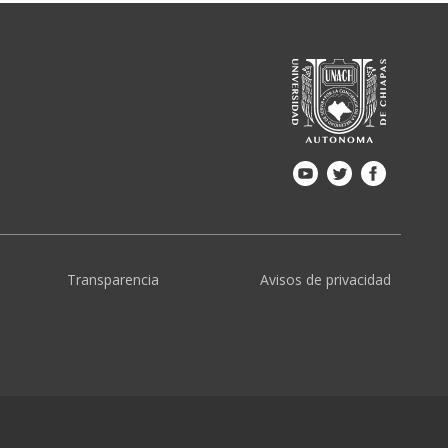
Transparencia
Avisos de privacidad