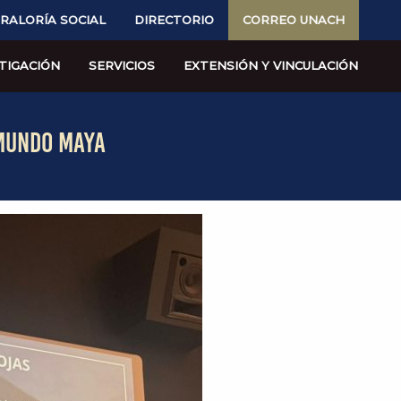
RALORÍA SOCIAL
DIRECTORIO
CORREO UNACH
TIGACIÓN
SERVICIOS
EXTENSIÓN Y VINCULACIÓN
 MUNDO MAYA