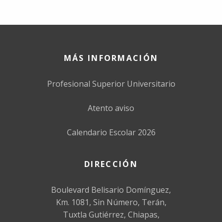
MÁS INFORMACIÓN
Profesional Superior Universitario
Atento aviso
Calendario Escolar 2026
DIRECCIÓN
Boulevard Belisario Domínguez,
Km. 1081, Sin Número, Terán,
Tuxtla Gutiérrez, Chiapas,