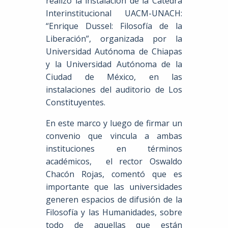
realizó la instalación de la Cátedra
Interinstitucional UACM-UNACH:
“Enrique Dussel: Filosofía de la
Liberación”, organizada por la
Universidad Autónoma de Chiapas
y la Universidad Autónoma de la
Ciudad de México, en las
instalaciones del auditorio de Los
Constituyentes.
En este marco y luego de firmar un
convenio que vincula a ambas
instituciones en términos
académicos, el rector Oswaldo
Chacón Rojas, comentó que es
importante que las universidades
generen espacios de difusión de la
Filosofía y las Humanidades, sobre
todo de aquellas que están