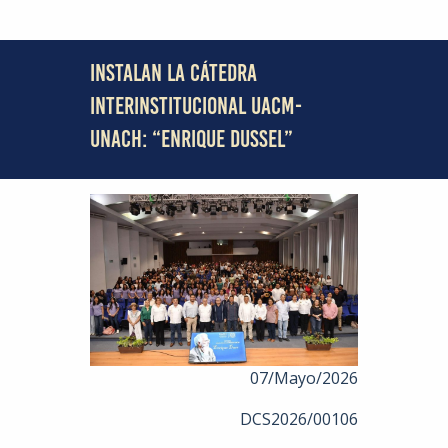
INSTALAN LA CÁTEDRA
INTERINSTITUCIONAL UACM-
UNACH: “ENRIQUE DUSSEL”
07/Mayo/2026
DCS2026/00106