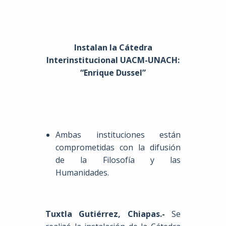
Instalan la Cátedra
Interinstitucional UACM-UNACH:
“Enrique Dussel”
Ambas instituciones están
comprometidas con la difusión
de la Filosofía y las
Humanidades.
Tuxtla Gutiérrez, Chiapas.-
Se