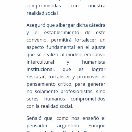
comprometidas con nuestra
realidad social.
Aseguró que albergar dicha cátedra
y el establecimiento de este
convenio, permitirá fortalecer un
aspecto fundamental en el ajuste
que se realizó al modelo educativo
intercultural y humanista
institucional, que es lograr
rescatar, fortalecer y promover el
pensamiento crítico, para generar
no solamente profesionistas, sino
seres humanos comprometidos
con la realidad social.
Señaló que, como nos enseñó el
pensador argentino Enrique