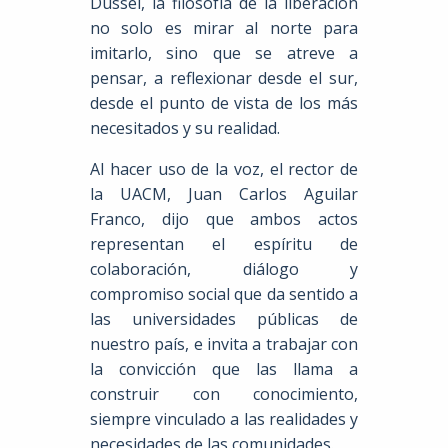
Dussel, la filosofía de la liberación
no solo es mirar al norte para
imitarlo, sino que se atreve a
pensar, a reflexionar desde el sur,
desde el punto de vista de los más
necesitados y su realidad.
Al hacer uso de la voz, el rector de
la UACM, Juan Carlos Aguilar
Franco, dijo que ambos actos
representan el espíritu de
colaboración, diálogo y
compromiso social que da sentido a
las universidades públicas de
nuestro país, e invita a trabajar con
la convicción que las llama a
construir con conocimiento,
siempre vinculado a las realidades y
necesidades de las comunidades.