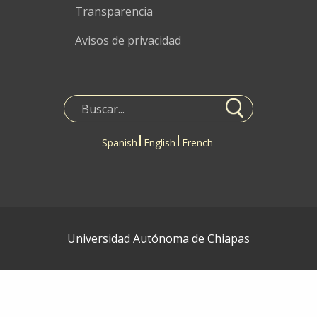
Transparencia
Avisos de privacidad
Spanish
English
French
Universidad Autónoma de Chiapas