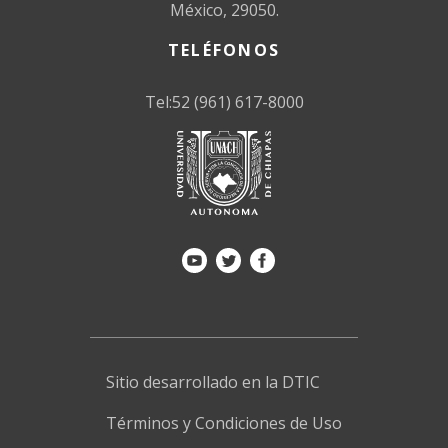
México, 29050.
TELÉFONOS
Tel:52 (961) 617-8000
Sitio desarrollado en la DTIC
Términos y Condiciones de Uso