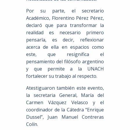
Por su parte, el secretario
Académico, Florentino Pérez Pérez,
declaró que para transformar la
realidad es necesario primero
pensarla, es decir, reflexionar
acerca de ella en espacios como
este, que resignifica el
pensamiento del filósofo argentino
y que permite a la UNACH
fortalecer su trabajo al respecto.
Atestiguaron también este evento,
la secretaria General, María del
Carmen Vázquez Velasco y el
coordinador de la Cátedra “Enrique
Dussel”, Juan Manuel Contreras
Colín.