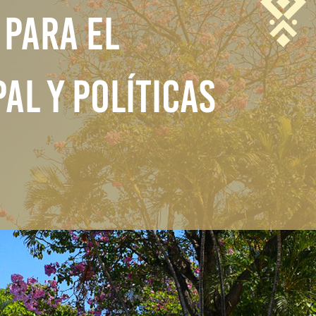
 PARA EL
AL Y POLÍTICAS