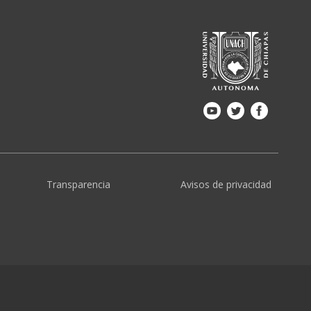
Transparencia
Avisos de privacidad