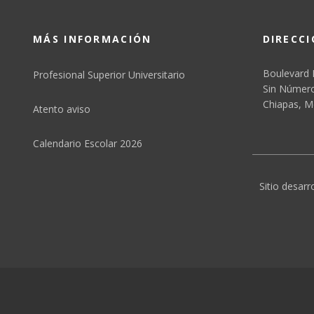
MÁS INFORMACIÓN
DIRECC
Boulevard 
Profesional Superior Universitario
Sin Número,
Chiapas, M
Atento aviso
Calendario Escolar 2026
Sitio desarr