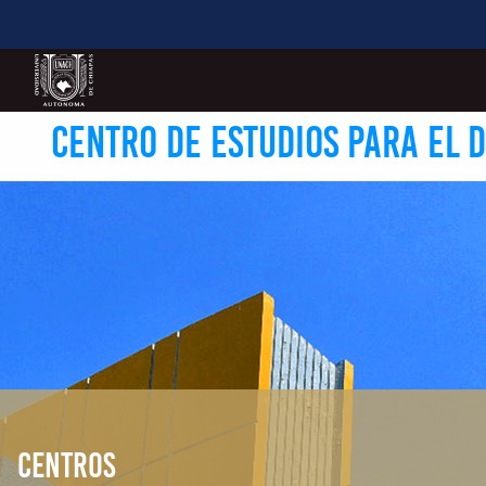
CENTRO DE ESTUDIOS PARA EL D
CENTROS