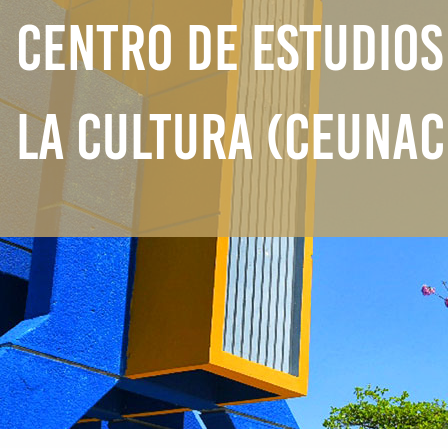
CENTRO DE ESTUDIOS 
LA CULTURA (CEUNAC