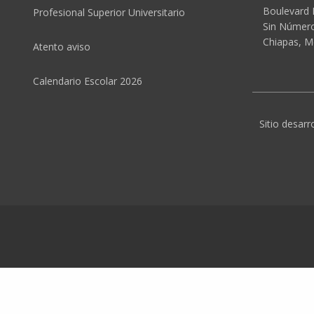
Boulevard 
Profesional Superior Universitario
Sin Número,
Chiapas, M
Atento aviso
Calendario Escolar 2026
Sitio desarr