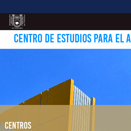
CENTRO DE ESTUDIOS PARA EL 
CENTROS