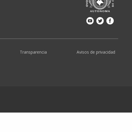
Transparencia
Avisos de privacidad