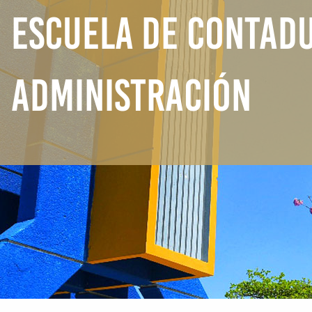
ESCUELA DE CONTADU
ADMINISTRACIÓN