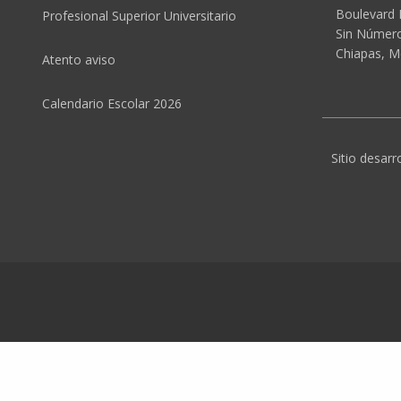
Boulevard 
Profesional Superior Universitario
Sin Número,
Chiapas, M
Atento aviso
Calendario Escolar 2026
Sitio desarr