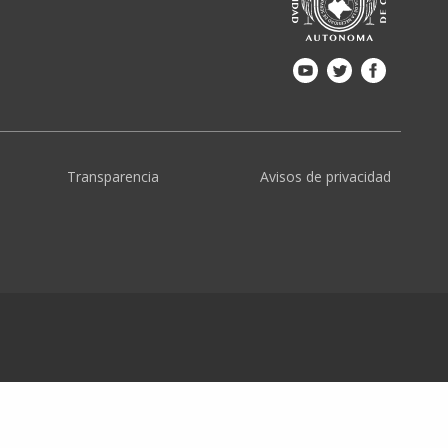
Transparencia
Avisos de privacidad