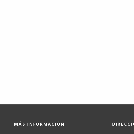
MÁS INFORMACIÓN
DIRECC