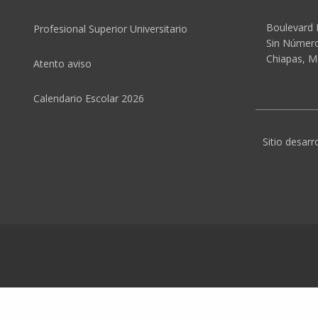
Boulevard 
Profesional Superior Universitario
Sin Número,
Chiapas, M
Atento aviso
Calendario Escolar 2026
Sitio desarr