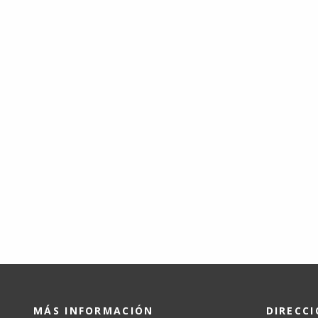
MÁS INFORMACIÓN
DIRECC