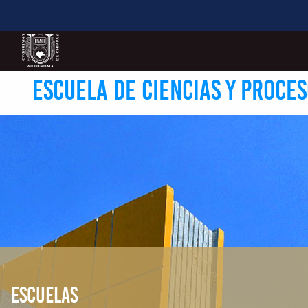
ESCUELA DE CIENCIAS Y PROCE
ESCUELAS