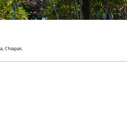
a, Chiapas.