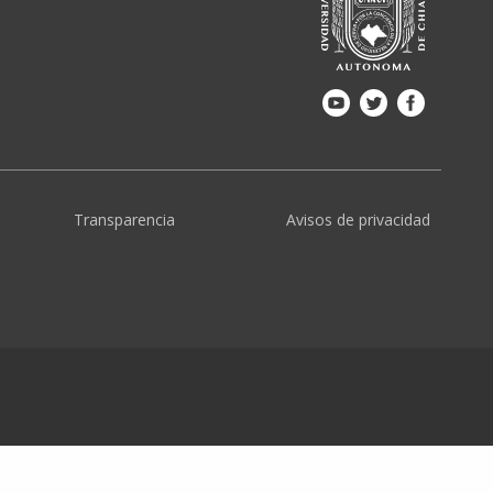
Transparencia
Avisos de privacidad