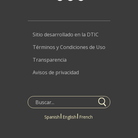
Sitio desarrollado en la DTIC
Términos y Condiciones de Uso
Transparencia
Avisos de privacidad
Spanish
English
French