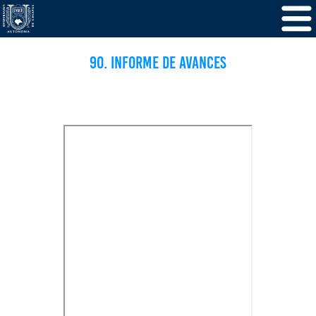
9O. INFORME DE AVANCES