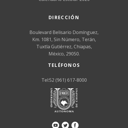
DIRECCIÓN
Boulevard Belisario Domínguez,
Km. 1081, Sin Número, Terán,
Tuxtla Gutiérrez, Chiapas,
México, 29050.
TELÉFONOS
Tel:52 (961) 617-8000