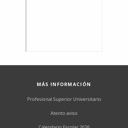
MÁS INFORMACIÓN
Profesional Superior Universitario
Atento aviso
Calendario Escolar 2026