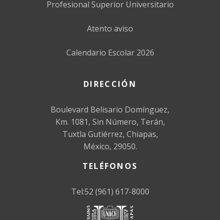
Profesional Superior Universitario
Atento aviso
Calendario Escolar 2026
DIRECCIÓN
Boulevard Belisario Domínguez,
Km. 1081, Sin Número, Terán,
Tuxtla Gutiérrez, Chiapas,
México, 29050.
TELÉFONOS
Tel:52 (961) 617-8000