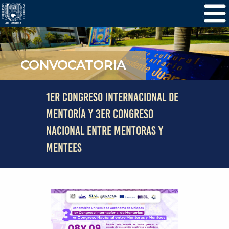
CONVOCATORIA
1ER CONGRESO INTERNACIONAL DE
MENTORÍA Y 3ER CONGRESO
NACIONAL ENTRE MENTORAS Y
MENTEES