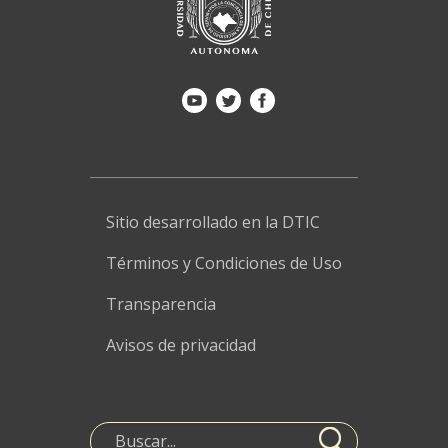
Sitio desarrollado en la DTIC
Términos y Condiciones de Uso
Transparencia
Avisos de privacidad