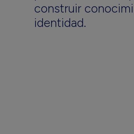
construir
conocimi
identidad.