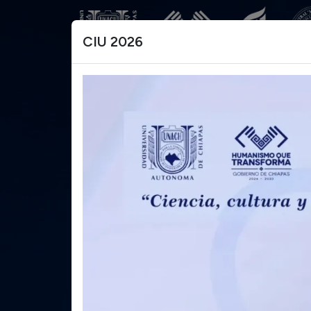
CIU 2026
Convención
Internacional