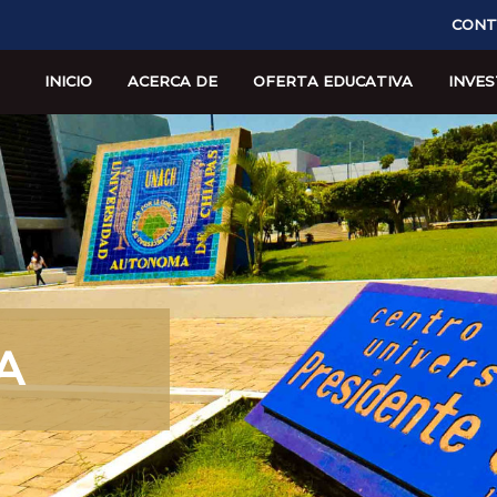
CONT
INICIO
ACERCA DE
OFERTA EDUCATIVA
INVES
A