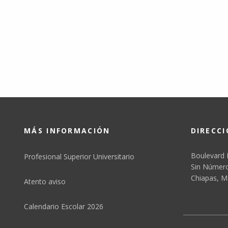
MÁS INFORMACIÓN
DIRECC
Boulevard 
Profesional Superior Universitario
Sin Número,
Chiapas, M
Atento aviso
Calendario Escolar 2026