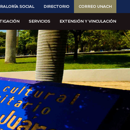
RALORÍA SOCIAL
DIRECTORIO
CORREO UNACH
TIGACIÓN
SERVICIOS
EXTENSIÓN Y VINCULACIÓN