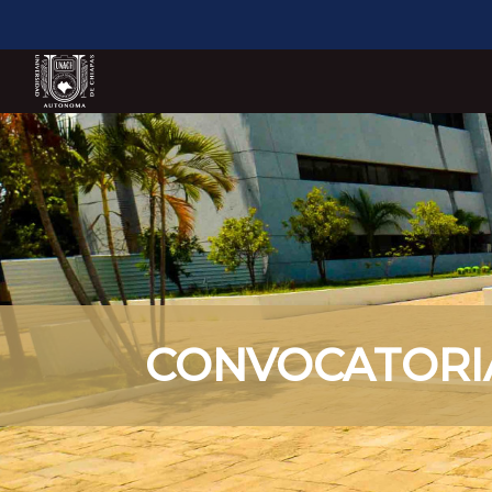
CONVOCATORI