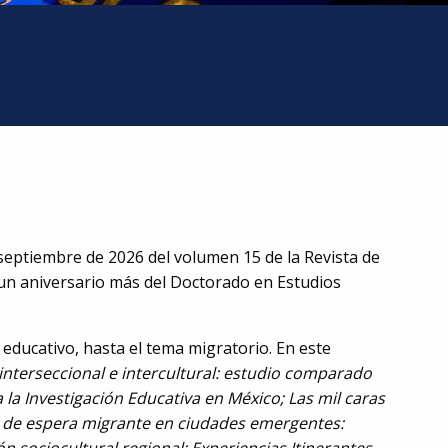
 septiembre de 2026 del volumen 15 de la Revista de
 un aniversario más del Doctorado en Estudios
educativo, hasta el tema migratorio. En este
interseccional e intercultural: estudio comparado
la Investigación Educativa en México; Las mil caras
ios de espera migrante en ciudades emergentes: