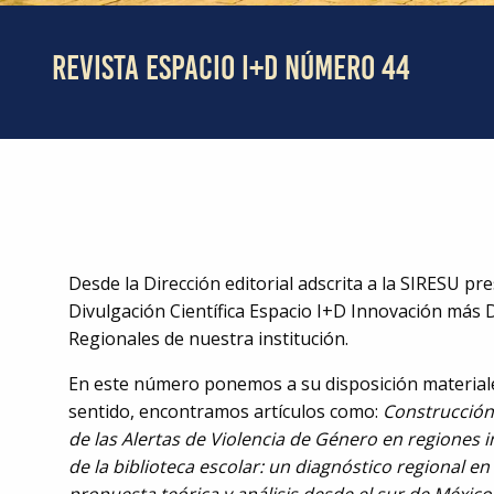
REVISTA ESPACIO I+D NÚMERO 44
Desde la Dirección editorial adscrita a la SIRESU 
Divulgación Científica Espacio I+D Innovación más 
Regionales de nuestra institución.
En este número ponemos a su disposición materiales 
sentido, encontramos artículos como:
Construcción 
de las Alertas de Violencia de Género en regione
de la biblioteca escolar: un diagnóstico regional e